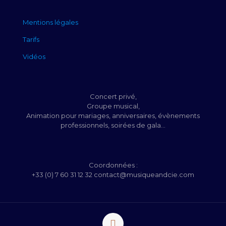
Mentions légales
Tarifs
Vidéos
Concert privé,
Groupe musical,
Animation pour mariages, anniversaires, évènements
professionnels, soirées de gala...
Coordonnées :
+33 (0) 7 60 31 12 32 contact@musiqueandcie.com